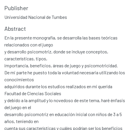
Publisher
Universidad Nacional de Tumbes
Abstract
En la presente monografía, se desarrolla las bases teóricas
relacionados con el juego
y desarrollo psicomotriz, donde se incluye conceptos,
características, tipos,
importancia, beneficios, áreas de juego y psicomotricidad.
De mi parte he puesto toda la voluntad necesaria utilizando los
conocimientos
adquiridos durante los estudios realizados en mi querida
Facultad de Ciencias Sociales
y debido a la amplitud y lo novedoso de este tema, haré énfasis
del juego en el
desarrollo psicomotriz en educación inicial con niños de 3 a 5
años, teniendo en
cuenta sus características y cuáles podrían ser los beneficios