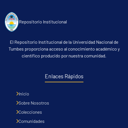
Repositorio Institucional
El Repositorio Institucional de la Universidad Nacional de
Tumbes proporciona acceso al conocimiento académico y
científico producido por nuestra comunidad.
Enlaces Rápidos
Inicio
Sobre Nosotros
Colecciones
Comunidades