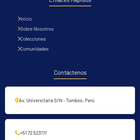
Inicio
Sobre Nosotros
Colecciones
Comunidades
Contáctenos
Av. Universitaria S/N - Tumbes, Perú
+51 72 523171