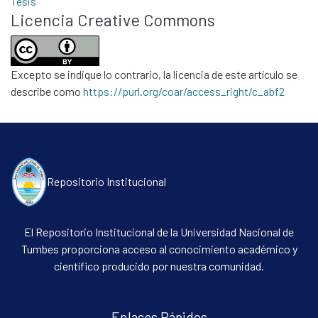
Tesis
Licencia Creative Commons
Excepto se indique lo contrario, la licencia de este artículo se
describe como
https://purl.org/coar/access_right/c_abf2
Repositorio Institucional
El Repositorio Institucional de la Universidad Nacional de
Tumbes proporciona acceso al conocimiento académico y
científico producido por nuestra comunidad.
Enlaces Rápidos