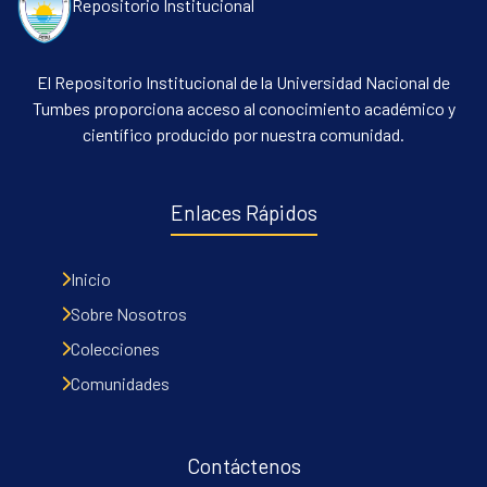
Repositorio Institucional
El Repositorio Institucional de la Universidad Nacional de
Tumbes proporciona acceso al conocimiento académico y
científico producido por nuestra comunidad.
Enlaces Rápidos
Inicio
Sobre Nosotros
Colecciones
Comunidades
Contáctenos