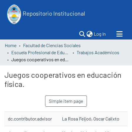
Repositorio Institucional
(current)
Log In
Home
Facultad de Ciencias Sociales
Escuela Profesional de Educación
Trabajos Académicos
Juegos cooperativos en educación física.
Juegos cooperativos en educación
física.
Simple item page
dc.contributor.advisor
La Rosa Feijoó, Oscar Calixto