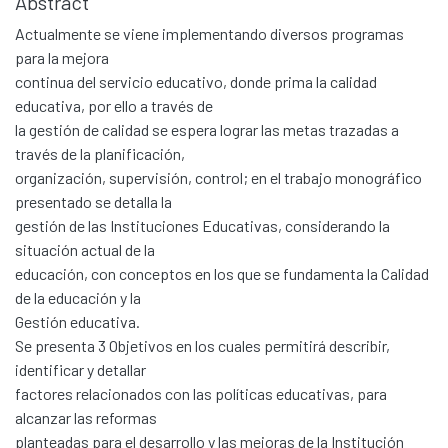
Abstract
Actualmente se viene implementando diversos programas
para la mejora
continua del servicio educativo, donde prima la calidad
educativa, por ello a través de
la gestión de calidad se espera lograr las metas trazadas a
través de la planificación,
organización, supervisión, control; en el trabajo monográfico
presentado se detalla la
gestión de las Instituciones Educativas, considerando la
situación actual de la
educación, con conceptos en los que se fundamenta la Calidad
de la educación y la
Gestión educativa.
Se presenta 3 Objetivos en los cuales permitirá describir,
identificar y detallar
factores relacionados con las políticas educativas, para
alcanzar las reformas
planteadas para el desarrollo y las mejoras de la Institución