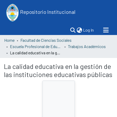
Repositorio Institucional
(current)
Log In
Home
Facultad de Ciencias Sociales
Escuela Profesional de Educación
Trabajos Académicos
La calidad educativa en la gestión de las instituciones educativas públicas
La calidad educativa en la gestión de
las instituciones educativas públicas