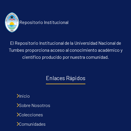
Repositorio Institucional
El Repositorio Institucional de la Universidad Nacional de
Tumbes proporciona acceso al conocimiento académico y
científico producido por nuestra comunidad.
Enlaces Rápidos
Inicio
Sobre Nosotros
Colecciones
Comunidades