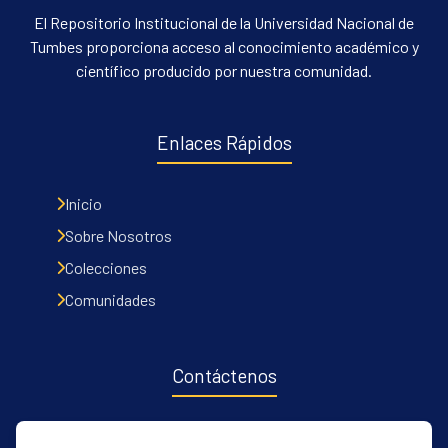
El Repositorio Institucional de la Universidad Nacional de
Tumbes proporciona acceso al conocimiento académico y
científico producido por nuestra comunidad.
Enlaces Rápidos
Inicio
Sobre Nosotros
Colecciones
Comunidades
Contáctenos