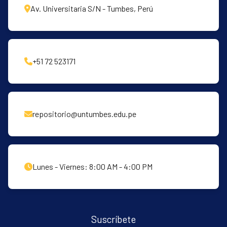
Av. Universitaria S/N - Tumbes, Perú
+51 72 523171
repositorio@untumbes.edu.pe
Lunes - Viernes: 8:00 AM - 4:00 PM
Suscríbete