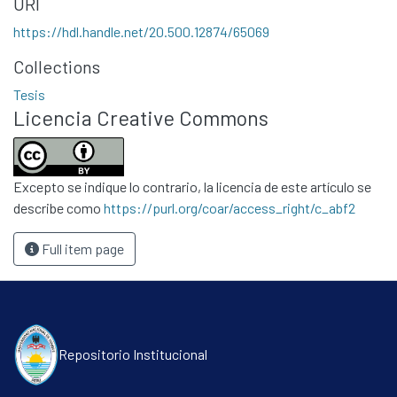
URI
https://hdl.handle.net/20.500.12874/65069
Collections
Tesis
Licencia Creative Commons
Excepto se indique lo contrario, la licencia de este artículo se
describe como
https://purl.org/coar/access_right/c_abf2
Full item page
Repositorio Institucional