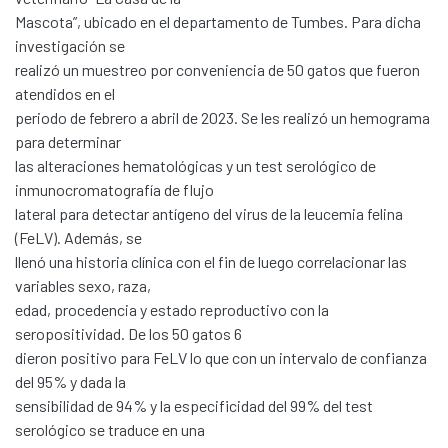
Mascota”, ubicado en el departamento de Tumbes. Para dicha
investigación se
realizó un muestreo por conveniencia de 50 gatos que fueron
atendidos en el
periodo de febrero a abril de 2023. Se les realizó un hemograma
para determinar
las alteraciones hematológicas y un test serológico de
inmunocromatografía de flujo
lateral para detectar antígeno del virus de la leucemia felina
(FeLV). Además, se
llenó una historia clínica con el fin de luego correlacionar las
variables sexo, raza,
edad, procedencia y estado reproductivo con la
seropositividad. De los 50 gatos 6
dieron positivo para FeLV lo que con un intervalo de confianza
del 95% y dada la
sensibilidad de 94% y la especificidad del 99% del test
serológico se traduce en una