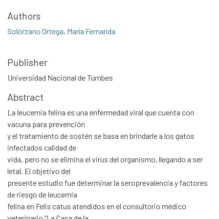
Authors
Solórzano Ortega, María Fernanda
Publisher
Universidad Nacional de Tumbes
Abstract
La leucemia felina es una enfermedad viral que cuenta con
vacuna para prevención
y el tratamiento de sostén se basa en brindarle a los gatos
infectados calidad de
vida, pero no se elimina el virus del organismo, llegando a ser
letal. El objetivo del
presente estudio fue determinar la seroprevalencia y factores
de riesgo de leucemia
felina en Felis catus atendidos en el consultorio médico
veterinario “La Casa de la