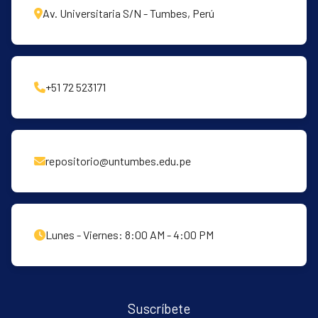
Av. Universitaria S/N - Tumbes, Perú
+51 72 523171
repositorio@untumbes.edu.pe
Lunes - Viernes: 8:00 AM - 4:00 PM
Suscríbete