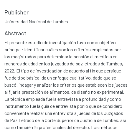
Publisher
Universidad Nacional de Tumbes
Abstract
El presente estudio de investigación tuvo como objetivo
principal: Identificar cuáles son los criterios empleados por
los magistrados para determinar la pensión alimenticia en
menores de edad en los juzgados de paz letrados de Tumbes,
2022. El tipo de investigación de acuerdo al fin que persigue
fue de tipo básica, de un enfoque cualitativo, dado que se
buscó, indagar y analizar los criterios que establecen los jueces
al fijar la prestación de alimentos, de diseño no experimental.
La técnica empleada fue la entrevista a profundidad y como
instrumento fue la guía de entrevista por lo que se consideró
conveniente realizar una entrevista a jueces de los Juzgados
de Paz Letrado de la Corte Superior de Justicia de Tumbes, así
como también 15 profesionales del derecho. Los métodos