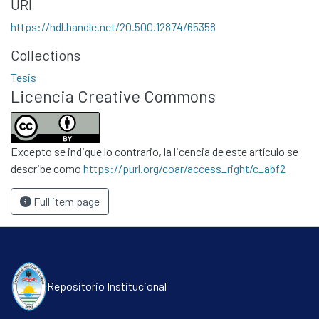
URI
Políticas
https://hdl.handle.net/20.500.12874/65358
Collections
Tesis
Licencia Creative Commons
Excepto se indique lo contrario, la licencia de este artículo se
describe como
https://purl.org/coar/access_right/c_abf2
Full item page
Repositorio Institucional