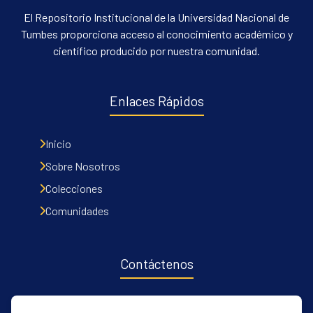
El Repositorio Institucional de la Universidad Nacional de
Tumbes proporciona acceso al conocimiento académico y
científico producido por nuestra comunidad.
Enlaces Rápidos
Inicio
Sobre Nosotros
Colecciones
Comunidades
Contáctenos