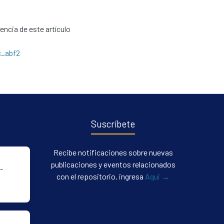
cencia de este artículo
c_abf2
Suscríbete
Recibe notificaciones sobre nuevas
publicaciones y eventos relacionados
-
con el repositorio. ingresa
Aqui →