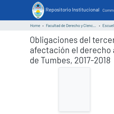
Repositorio Institucional
Commun
Home
Facultad de Derecho y Ciencias Políticas
Obligaciones del terce
afectación el derecho a 
de Tumbes, 2017-2018