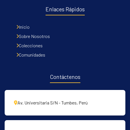
Enlaces Rápidos
Inicio
Sobre Nosotros
Colecciones
Comunidades
Contáctenos
Av. Universitaria S/N - Tumbes, Perú