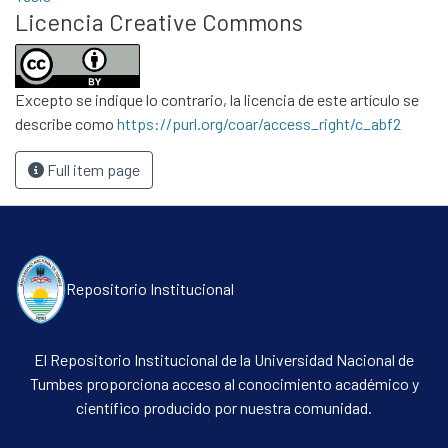
Licencia Creative Commons
Excepto se indique lo contrario, la licencia de este artículo se
describe como
https://purl.org/coar/access_right/c_abf2
Full item page
Repositorio Institucional
El Repositorio Institucional de la Universidad Nacional de
Tumbes proporciona acceso al conocimiento académico y
científico producido por nuestra comunidad.