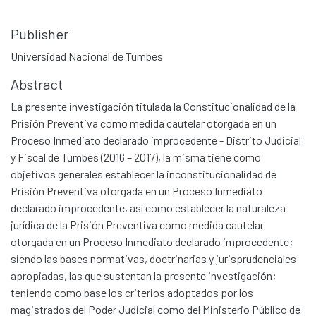
Publisher
Universidad Nacional de Tumbes
Abstract
La presente investigación titulada la Constitucionalidad de la
Prisión Preventiva como medida cautelar otorgada en un
Proceso Inmediato declarado improcedente - Distrito Judicial
y Fiscal de Tumbes (2016 – 2017), la misma tiene como
objetivos generales establecer la inconstitucionalidad de
Prisión Preventiva otorgada en un Proceso Inmediato
declarado improcedente, así como establecer la naturaleza
jurídica de la Prisión Preventiva como medida cautelar
otorgada en un Proceso Inmediato declarado improcedente;
siendo las bases normativas, doctrinarias y jurisprudenciales
apropiadas, las que sustentan la presente investigación;
teniendo como base los criterios adoptados por los
magistrados del Poder Judicial como del Ministerio Público de