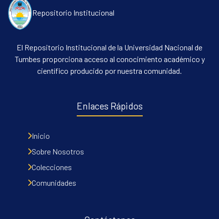
Repositorio Institucional
El Repositorio Institucional de la Universidad Nacional de
Tumbes proporciona acceso al conocimiento académico y
científico producido por nuestra comunidad.
Enlaces Rápidos
Inicio
Sobre Nosotros
Colecciones
Comunidades