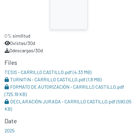
0%
similitud
0
vistas/30d
0
descargas/30d
Files
TESIS - CARRILLO CASTILLO.pdf
(4.33 MB)
TURNITIN - CARRILLO CASTILLO.pdf
(1.8 MB)
FORMATO DE AUTORIZACIÓN - CARRILLO CASTILLO.pdf
(725.19 KB)
DECLARACIÓN JURADA - CARRILLO CASTILLO.pdf
(590.05
KB)
Date
2025