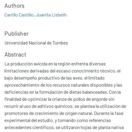
Authors
Carrillo Castillo, Juanita Lisbeth
Publisher
Universidad Nacional de Tumbes
Abstract
La producción avícola en la región enfrenta diversas
limitaciones derivadas del escaso conocimiento técnico, el
bajo desempeño productivo de las aves, el limitado
aprovechamiento de los recursos naturales disponibles y las
deficiencias en la formulación de dietas balanceadas. Con la
finalidad de optimizar la crianza de pollos de engorde sin
recurrir al uso de aditivos químicos, se plantea la utilización de
promotores de crecimiento de origen natural. Durante la fase
experimental del estudio, y tomando como referencias
antecedentes científicos, se utilizaron hojas de planta nativa