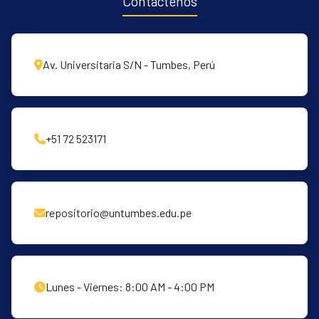
Contáctenos
Av. Universitaria S/N - Tumbes, Perú
+51 72 523171
repositorio@untumbes.edu.pe
Lunes - Viernes: 8:00 AM - 4:00 PM