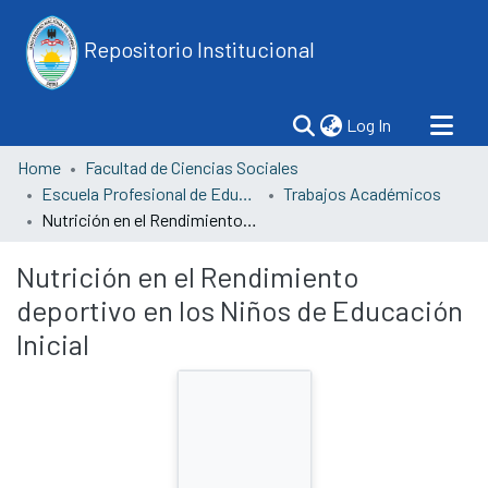
Repositorio Institucional
(current)
Log In
Home
Facultad de Ciencias Sociales
Escuela Profesional de Educación
Trabajos Académicos
Nutrición en el Rendimiento deportivo en los Niños de Educación Inicial
Nutrición en el Rendimiento
deportivo en los Niños de Educación
Inicial