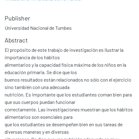
Publisher
Universidad Nacional de Tumbes
Abstract
El propósito de este trabajo de investigación es ilustrar la
importancia de los hábitos
alimentarios y la capacidad física máxima de los niños en la
educación primaria. Se dice que los
buenos resultados están relacionados no sólo con el ejercicio
sino también con una adecuada
nutrición. Es importante que los estudiantes coman bien para
que sus cuerpos puedan funcionar
correctamente. Las investigaciones muestran que los hábitos
alimentarios son esenciales para
que los estudiantes se desempeñen bien en sus tareas de
diversas maneras y en diversas