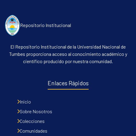
Repositorio Institucional
El Repositorio Institucional de la Universidad Nacional de
Tumbes proporciona acceso al conocimiento académico y
científico producido por nuestra comunidad.
Enlaces Rápidos
Inicio
Sobre Nosotros
Colecciones
Comunidades