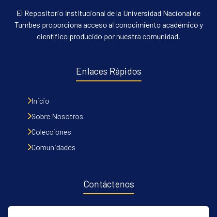
El Repositorio Institucional de la Universidad Nacional de
Tumbes proporciona acceso al conocimiento académico y
científico producido por nuestra comunidad.
Enlaces Rápidos
Inicio
Sobre Nosotros
Colecciones
Comunidades
Contáctenos