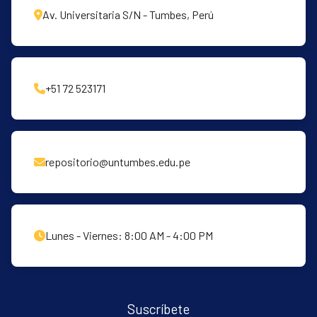
Av. Universitaria S/N - Tumbes, Perú
+51 72 523171
repositorio@untumbes.edu.pe
Lunes - Viernes: 8:00 AM - 4:00 PM
Suscríbete