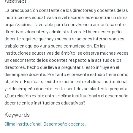
Abstract
La preocupación constante de los directores y docentes de las
instituciones educativas a nivel nacional es encontrar un clima
organizacional favorable para la convivencia armoniosa entre
directivos, docentes y administrativos. El buen desempeño
docente requiere que haya buenas relaciones interpersonales,
trabajo en equipo y una buena comunicación. En las
instituciones educativas del ámbito, se observa muchas veces
un descontento de los docentes respecto a la actitud de los
directores, hecho que lleva a preguntar si esto influye en el
desempeño docente. Por tanto el presente estudio tiene como
objetivo: Explicar si existe relación entre el clima institucional
y el desempeño docente. En tal sentido, se planteó la pregunta
¿Qué relación existe entre el clima institucional y el desempeño
docente en las instituciones educativas?
Keywords
Clima institucional
,
Desempeño docente.