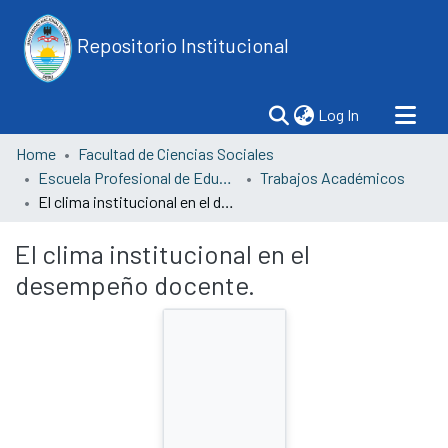
Repositorio Institucional
(current)
Log In
Home
Facultad de Ciencias Sociales
Escuela Profesional de Educación
Trabajos Académicos
El clima institucional en el desempeño docente.
El clima institucional en el
desempeño docente.