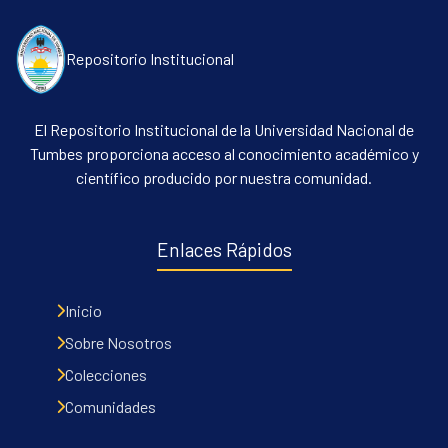
Repositorio Institucional
El Repositorio Institucional de la Universidad Nacional de
Tumbes proporciona acceso al conocimiento académico y
científico producido por nuestra comunidad.
Enlaces Rápidos
Inicio
Sobre Nosotros
Colecciones
Comunidades