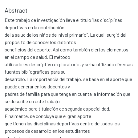
Abstract
Este trabajo de investigación lleva el título “las disciplinas
deportivas en la contribución
de la salud de los niños del nivel primario”. La cual, surgió del
propósito de conocer los distintos
beneficios del deporte. Así como también ciertos elementos
en el campo de salud. El método
utilizado es descriptivo exploratorio, y se ha utilizado diversas
fuentes bibliográficas para su
desarrollo. La importancia del trabajo, se basa en el aporte que
puede generar en los docentes y
padres de familia para que tenga en cuenta la información que
se describe en este trabajo
académico para titulación de segunda especialidad.
Finalmente, se concluye que el gran aporte
que tienen las disciplinas deportivas dentro de todos los
procesos de desarrollo en los estudiantes