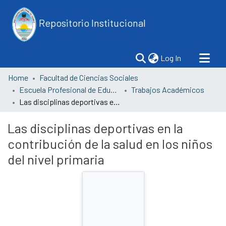
Repositorio Institucional
(current)
Log In
Home
Facultad de Ciencias Sociales
Escuela Profesional de Educación
Trabajos Académicos
Las disciplinas deportivas en la contribución de la salud en los niños del nivel primaria
Las disciplinas deportivas en la
contribución de la salud en los niños
del nivel primaria