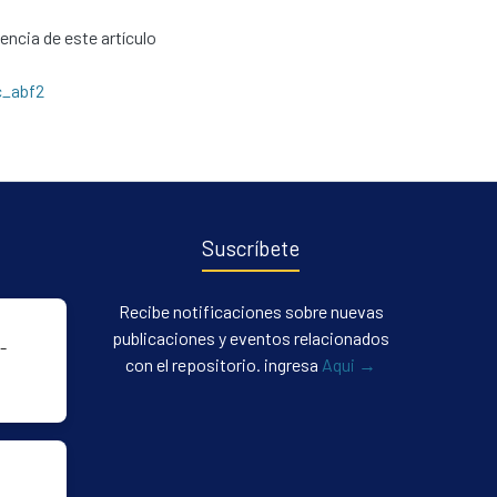
cencia de este artículo
c_abf2
Suscríbete
Recibe notificaciones sobre nuevas
publicaciones y eventos relacionados
-
con el repositorio. ingresa
Aqui →