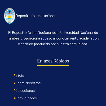
Repositorio Institucional
El Repositorio Institucional de la Universidad Nacional de
Tumbes proporciona acceso al conocimiento académico y
científico producido por nuestra comunidad.
Enlaces Rápidos
Inicio
Sobre Nosotros
Colecciones
Comunidades