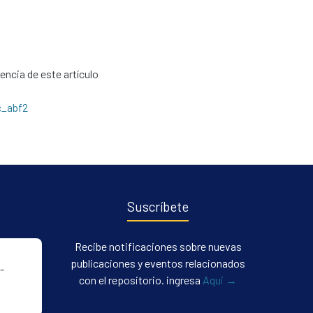
cencia de este artículo
c_abf2
Suscríbete
Recibe notificaciones sobre nuevas
publicaciones y eventos relacionados
-
con el repositorio. ingresa
Aqui →