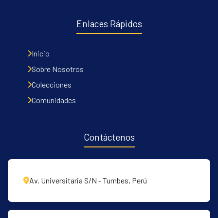
Enlaces Rápidos
Inicio
Sobre Nosotros
Colecciones
Comunidades
Contáctenos
Av. Universitaria S/N - Tumbes, Perú