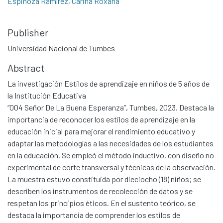
Espinoza Ramírez, Carina Roxana
Publisher
Universidad Nacional de Tumbes
Abstract
La investigación Estilos de aprendizaje en niños de 5 años de
la Institución Educativa
“004 Señor De La Buena Esperanza”, Tumbes, 2023. Destaca la
importancia de reconocer los estilos de aprendizaje en la
educación inicial para mejorar el rendimiento educativo y
adaptar las metodologías a las necesidades de los estudiantes
en la educación. Se empleó el método inductivo, con diseño no
experimental de corte transversal y técnicas de la observación.
La muestra estuvo constituida por dieciocho (18) niños; se
describen los instrumentos de recolección de datos y se
respetan los principios éticos. En el sustento teórico, se
destaca la importancia de comprender los estilos de