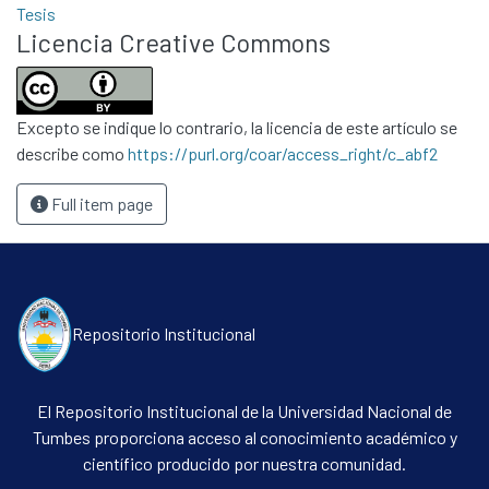
Tesis
Licencia Creative Commons
Excepto se indique lo contrario, la licencia de este artículo se
describe como
https://purl.org/coar/access_right/c_abf2
Full item page
Repositorio Institucional
El Repositorio Institucional de la Universidad Nacional de
Tumbes proporciona acceso al conocimiento académico y
científico producido por nuestra comunidad.