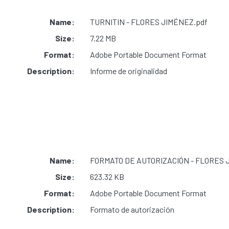
Name:
TURNITIN - FLORES JIMÉNEZ.pdf
Size:
7.22 MB
Format:
Adobe Portable Document Format
Description:
Informe de originalidad
Name:
FORMATO DE AUTORIZACIÓN - FLORES 
Size:
623.32 KB
Format:
Adobe Portable Document Format
Description:
Formato de autorización