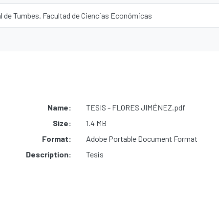
l de Tumbes. Facultad de Ciencias Económicas
Name:
TESIS - FLORES JIMÉNEZ.pdf
Size:
1.4 MB
Format:
Adobe Portable Document Format
Description:
Tesis