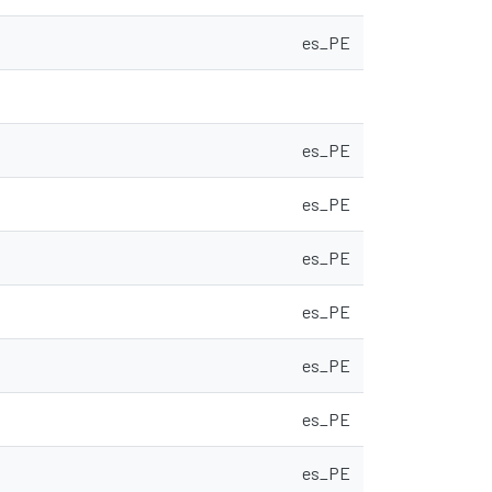
es_PE
es_PE
es_PE
es_PE
es_PE
es_PE
es_PE
es_PE