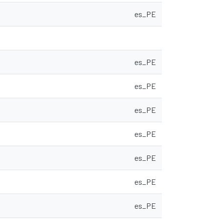
es_PE
es_PE
es_PE
es_PE
es_PE
es_PE
es_PE
es_PE