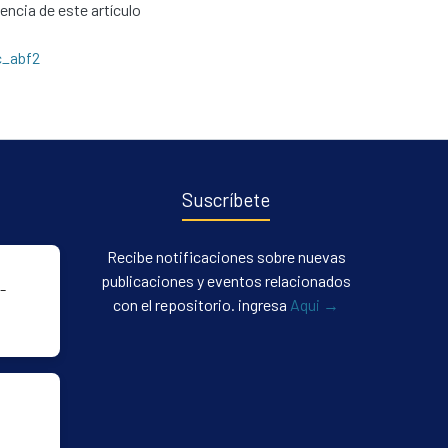
cencia de este artículo
c_abf2
Suscríbete
Recibe notificaciones sobre nuevas
publicaciones y eventos relacionados
-
con el repositorio. ingresa
Aqui →