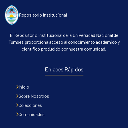
Repositorio Institucional
El Repositorio Institucional de la Universidad Nacional de
Tumbes proporciona acceso al conocimiento académico y
científico producido por nuestra comunidad.
Enlaces Rápidos
Inicio
Sobre Nosotros
Colecciones
Comunidades