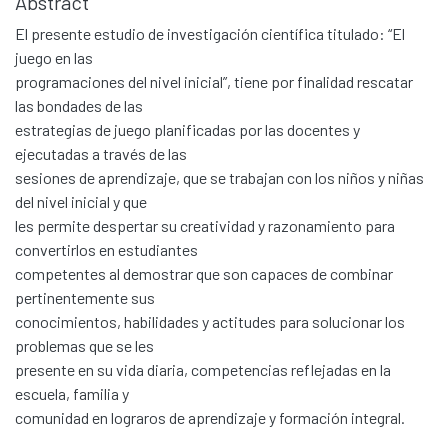
Abstract
El presente estudio de investigación científica titulado: “El
juego en las
programaciones del nivel inicial”, tiene por finalidad rescatar
las bondades de las
estrategias de juego planificadas por las docentes y
ejecutadas a través de las
sesiones de aprendizaje, que se trabajan con los niños y niñas
del nivel inicial y que
les permite despertar su creatividad y razonamiento para
convertirlos en estudiantes
competentes al demostrar que son capaces de combinar
pertinentemente sus
conocimientos, habilidades y actitudes para solucionar los
problemas que se les
presente en su vida diaria, competencias reflejadas en la
escuela, familia y
comunidad en lograros de aprendizaje y formación integral.