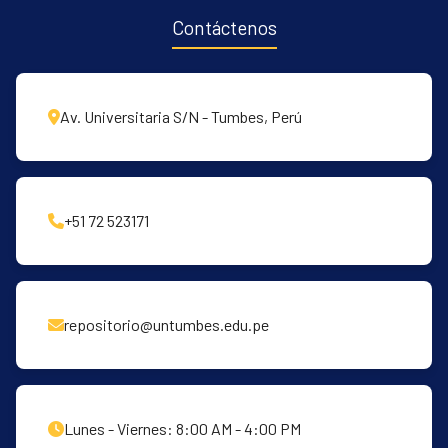
Contáctenos
Av. Universitaria S/N - Tumbes, Perú
+51 72 523171
repositorio@untumbes.edu.pe
Lunes - Viernes: 8:00 AM - 4:00 PM