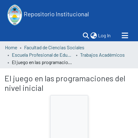
Repositorio Institucional
(current)
Log In
Home
Facultad de Ciencias Sociales
Escuela Profesional de Educación
Trabajos Académicos
El juego en las programaciones del nivel inicial
El juego en las programaciones del
nivel inicial