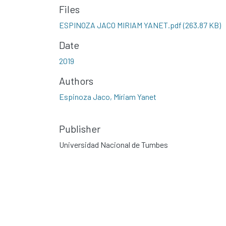
Files
ESPINOZA JACO MIRIAM YANET.pdf
(263.87 KB)
Date
2019
Authors
Espinoza Jaco, Míriam Yanet
Publisher
Universidad Nacional de Tumbes