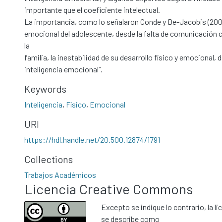
importante que el coeficiente intelectual.
La importancia, como lo señalaron Conde y De-Jacobis (2001),
emocional del adolescente, desde la falta de comunicación c
la
familia, la inestabilidad de su desarrollo físico y emocional,
inteligencia emocional”.
Keywords
Inteligencia
,
Físico
,
Emocional
URI
https://hdl.handle.net/20.500.12874/1791
Collections
Trabajos Académicos
Licencia Creative Commons
Excepto se indique lo contrario, la li
se describe como