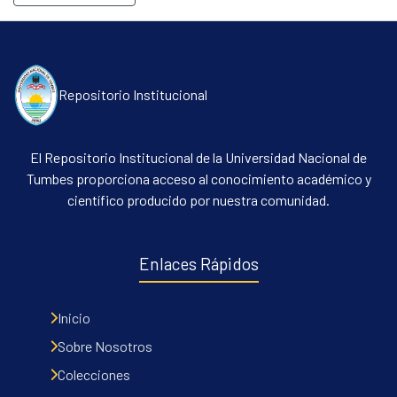
Repositorio Institucional
El Repositorio Institucional de la Universidad Nacional de
Tumbes proporciona acceso al conocimiento académico y
científico producido por nuestra comunidad.
Enlaces Rápidos
Inicio
Sobre Nosotros
Colecciones