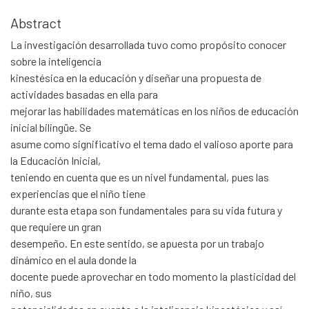
Abstract
La investigación desarrollada tuvo como propósito conocer
sobre la inteligencia
kinestésica en la educación y diseñar una propuesta de
actividades basadas en ella para
mejorar las habilidades matemáticas en los niños de educación
inicial bilingüe. Se
asume como significativo el tema dado el valioso aporte para
la Educación Inicial,
teniendo en cuenta que es un nivel fundamental, pues las
experiencias que el niño tiene
durante esta etapa son fundamentales para su vida futura y
que requiere un gran
desempeño. En este sentido, se apuesta por un trabajo
dinámico en el aula donde la
docente puede aprovechar en todo momento la plasticidad del
niño, sus