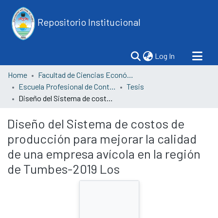
Repositorio Institucional
(current)
Log In
Home
Facultad de Ciencias Económicas
Escuela Profesional de Contabilidad
Tesis
Diseño del Sistema de costos de producción para mejorar la calidad de una empresa avícola en la región de Tumbes-2019 Los
Diseño del Sistema de costos de
producción para mejorar la calidad
de una empresa avícola en la región
de Tumbes-2019 Los