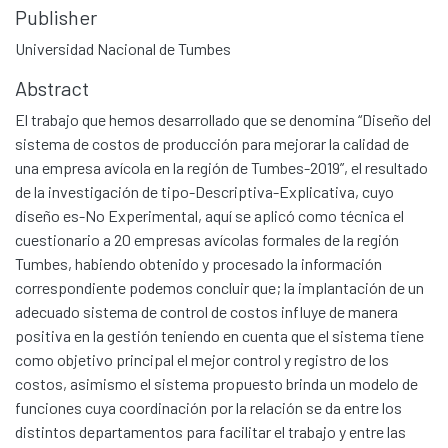
Publisher
Universidad Nacional de Tumbes
Abstract
El trabajo que hemos desarrollado que se denomina “Diseño del
sistema de costos de producción para mejorar la calidad de
una empresa avícola en la región de Tumbes-2019”, el resultado
de la investigación de tipo-Descriptiva-Explicativa, cuyo
diseño es-No Experimental, aquí se aplicó como técnica el
cuestionario a 20 empresas avícolas formales de la región
Tumbes, habiendo obtenido y procesado la información
correspondiente podemos concluir que; la implantación de un
adecuado sistema de control de costos influye de manera
positiva en la gestión teniendo en cuenta que el sistema tiene
como objetivo principal el mejor control y registro de los
costos, asimismo el sistema propuesto brinda un modelo de
funciones cuya coordinación por la relación se da entre los
distintos departamentos para facilitar el trabajo y entre las