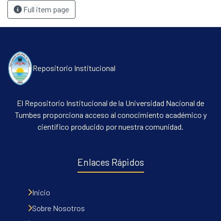
Full item page
Repositorio Institucional
El Repositorio Institucional de la Universidad Nacional de
Tumbes proporciona acceso al conocimiento académico y
científico producido por nuestra comunidad.
Enlaces Rápidos
Inicio
Sobre Nosotros