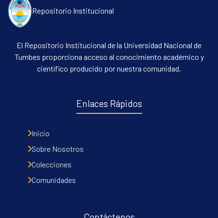
Repositorio Institucional
El Repositorio Institucional de la Universidad Nacional de
Tumbes proporciona acceso al conocimiento académico y
científico producido por nuestra comunidad.
Enlaces Rápidos
Inicio
Sobre Nosotros
Colecciones
Comunidades
Contáctenos