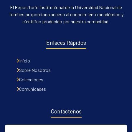
El Repositorio Institucional de la Universidad Nacional de
Tumbes proporciona acceso al conocimiento académico y
científico producido por nuestra comunidad.
Enlaces Rápidos
Inicio
Sobre Nosotros
Colecciones
Comunidades
Contáctenos