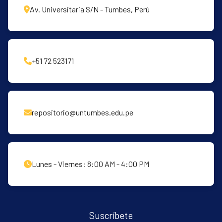
Av. Universitaria S/N - Tumbes, Perú
+51 72 523171
repositorio@untumbes.edu.pe
Lunes - Viernes: 8:00 AM - 4:00 PM
Suscríbete