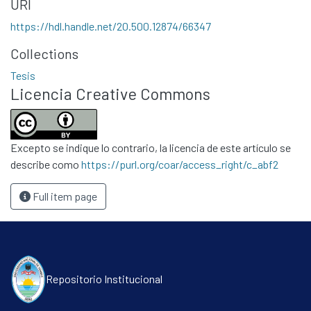
URI
Políticas
https://hdl.handle.net/20.500.12874/66347
Collections
Tesis
Licencia Creative Commons
Excepto se indique lo contrario, la licencia de este artículo se
describe como
https://purl.org/coar/access_right/c_abf2
Full item page
Repositorio Institucional