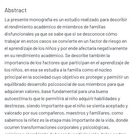
Abstract
La presente monografía es un estudio realizado para describir
el rendimiento académico de miembros de familias
disfuncionales ya que se sabe que si se desconoce cómo
trabajar en estos casos se convierte en un factor de riesgo en
el aprendizaje de los niños y por ende afectaría negativamente
en su rendimiento académico. Se describe también la
importancia de los factores que participan en el aprendizaje de
los niños, en esa se estudia a la familia como el núcleo
principal en la sociedad cuyo objetivo es proteger y permitir un
equilibrado desarrollo psicosocial de sus miembros para que
adquieran valores, base fundamental para una buena
autoestima lo que le permitirá al niño adquirir habilidades y
destrezas, siendo importante que el niño se sienta aceptado y
valorado por sus compañeros, maestros y familiares, como
sabemos la niñez es la etapa más importante de la vida, donde
ocurren transformaciones corporales y psicológicas,