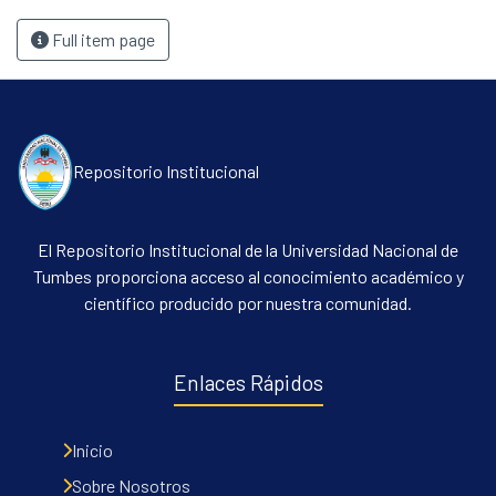
Full item page
Repositorio Institucional
El Repositorio Institucional de la Universidad Nacional de
Tumbes proporciona acceso al conocimiento académico y
científico producido por nuestra comunidad.
Enlaces Rápidos
Inicio
Sobre Nosotros