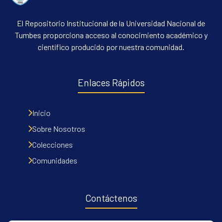
El Repositorio Institucional de la Universidad Nacional de
Tumbes proporciona acceso al conocimiento académico y
científico producido por nuestra comunidad.
Enlaces Rápidos
Inicio
Sobre Nosotros
Colecciones
Comunidades
Contáctenos