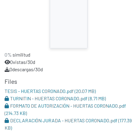
0%
similitud
0
vistas/30d
0
descargas/30d
Files
TESIS - HUERTAS CORONADO.pdf
(20.07 MB)
TURNITIN - HUERTAS CORONADO.pdf
(8.71 MB)
FORMATO DE AUTORIZACIÓN - HUERTAS CORONADO.pdf
(214.73 KB)
DECLARACIÓN JURADA - HUERTAS CORONADO.pdf
(177.39
KB)