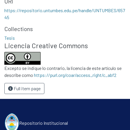
URI
https://repositorio.untumbes.edu.pe/handle/UNTUMBES/657
45
Collections
Tesis
Licencia Creative Commons
Excepto se indique lo contrario, la licencia de este artículo se
describe como
https://purl.org/coar/access_right/c_abf2
Full item page
Repositorio Institucional