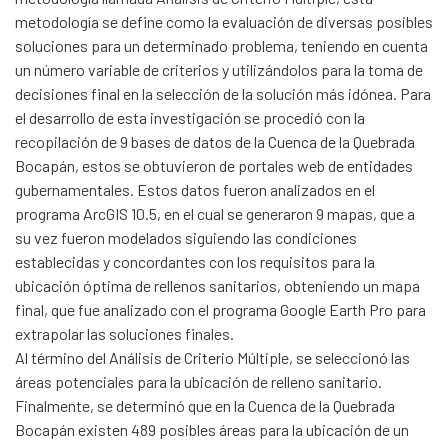
metodología se define como la evaluación de diversas posibles
soluciones para un determinado problema, teniendo en cuenta
un número variable de criterios y utilizándolos para la toma de
decisiones final en la selección de la solución más idónea. Para
el desarrollo de esta investigación se procedió con la
recopilación de 9 bases de datos de la Cuenca de la Quebrada
Bocapán, estos se obtuvieron de portales web de entidades
gubernamentales. Estos datos fueron analizados en el
programa ArcGIS 10.5, en el cual se generaron 9 mapas, que a
su vez fueron modelados siguiendo las condiciones
establecidas y concordantes con los requisitos para la
ubicación óptima de rellenos sanitarios, obteniendo un mapa
final, que fue analizado con el programa Google Earth Pro para
extrapolar las soluciones finales.
Al término del Análisis de Criterio Múltiple, se seleccionó las
áreas potenciales para la ubicación de relleno sanitario.
Finalmente, se determinó que en la Cuenca de la Quebrada
Bocapán existen 489 posibles áreas para la ubicación de un