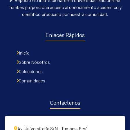
El Repositorio Institucional de la Universidad Nacional de
Tumbes proporciona acceso al conocimiento académico y
científico producido por nuestra comunidad.
Enlaces Rápidos
Inicio
Sobre Nosotros
Colecciones
Comunidades
Contáctenos
Av. Universitaria S/N - Tumbes, Perú