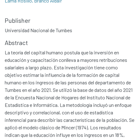
Lama Rosillo, Branco Aldair
Publisher
Universidad Nacional de Tumbes
Abstract
La teoría del capital humano postula que la inversión en
educación y capacitación conlleva a mayores retribuciones
salariales a largo plazo. Esta investigación tiene como
objetivo estimar la influencia de la formación de capital
humano en los ingresos de las personas del departamento de
Tumbes en el año 2021. Se utilizó la base de datos del año 2021
de la Encuesta Nacional de Hogares del Instituto Nacional de
Estadística e Informática. La metodología incluyó un enfoque
descriptivo y correlacional, con el uso de estadística
inferencial para describir las características de la población. Se
aplicó el modelo clásico de Mincer (1974). Los resultados
indican que la educación influye en los ingresos en un 18%,