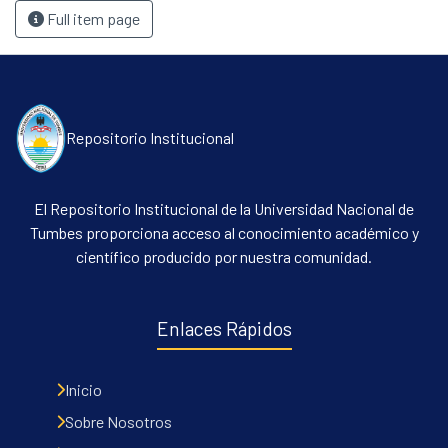
Full item page
Repositorio Institucional
El Repositorio Institucional de la Universidad Nacional de
Tumbes proporciona acceso al conocimiento académico y
científico producido por nuestra comunidad.
Enlaces Rápidos
Inicio
Sobre Nosotros