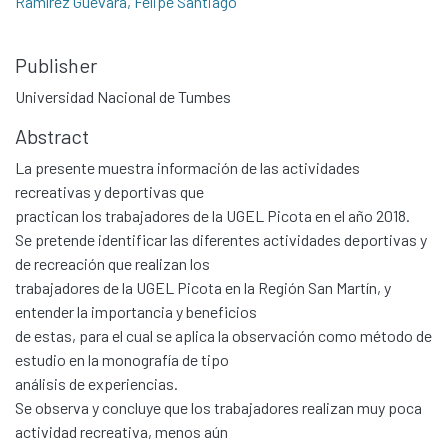
Ramírez Guevara, Felipe Santiago
Publisher
Universidad Nacional de Tumbes
Abstract
La presente muestra información de las actividades
recreativas y deportivas que
practican los trabajadores de la UGEL Picota en el año 2018.
Se pretende identificar las diferentes actividades deportivas y
de recreación que realizan los
trabajadores de la UGEL Picota en la Región San Martín, y
entender la importancia y beneficios
de estas, para el cual se aplica la observación como método de
estudio en la monografía de tipo
análisis de experiencias.
Se observa y concluye que los trabajadores realizan muy poca
actividad recreativa, menos aún