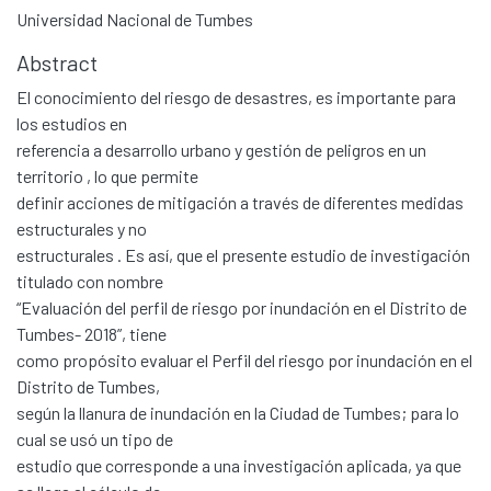
Universidad Nacional de Tumbes
Abstract
El conocimiento del riesgo de desastres, es importante para
los estudios en
referencia a desarrollo urbano y gestión de peligros en un
territorio , lo que permite
definir acciones de mitigación a través de diferentes medidas
estructurales y no
estructurales . Es así, que el presente estudio de investigación
titulado con nombre
“Evaluación del perfil de riesgo por inundación en el Distrito de
Tumbes- 2018”, tiene
como propósito evaluar el Perfil del riesgo por inundación en el
Distrito de Tumbes,
según la llanura de inundación en la Ciudad de Tumbes; para lo
cual se usó un tipo de
estudio que corresponde a una investigación aplicada, ya que