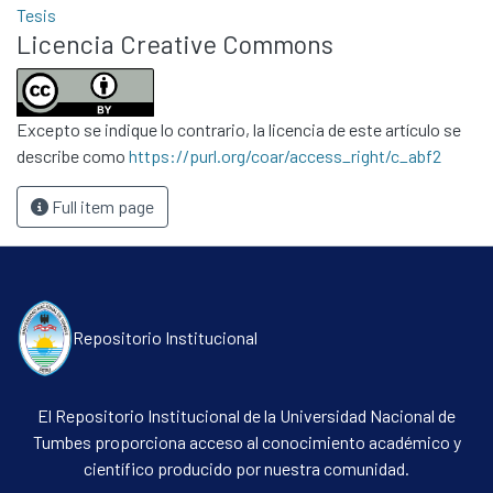
Tesis
Licencia Creative Commons
Excepto se indique lo contrario, la licencia de este artículo se
describe como
https://purl.org/coar/access_right/c_abf2
Full item page
Repositorio Institucional
El Repositorio Institucional de la Universidad Nacional de
Tumbes proporciona acceso al conocimiento académico y
científico producido por nuestra comunidad.