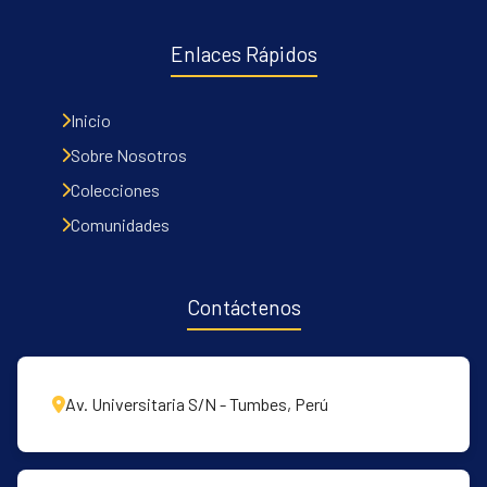
Enlaces Rápidos
Inicio
Sobre Nosotros
Colecciones
Comunidades
Contáctenos
Av. Universitaria S/N - Tumbes, Perú