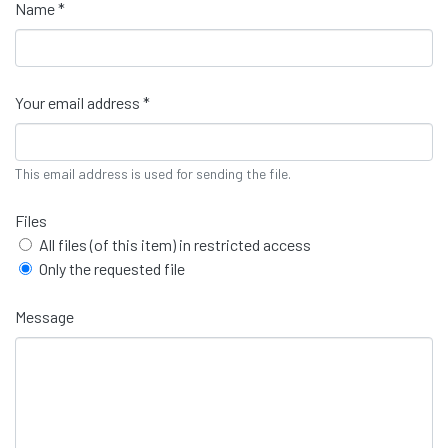
Name *
Your email address *
This email address is used for sending the file.
Files
All files (of this item) in restricted access
Only the requested file
Message