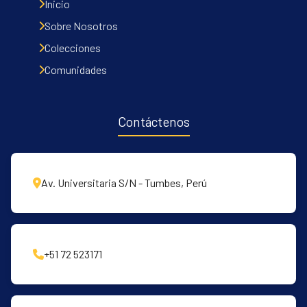
Inicio
Sobre Nosotros
Colecciones
Comunidades
Contáctenos
Av. Universitaria S/N - Tumbes, Perú
+51 72 523171