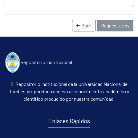
Back
Request copy
Repositorio Institucional
Communities & Collections
El Repositorio Institucional de la Universidad Nacional de
All of DSpace
Tumbes proporciona acceso al conocimiento académico y
Statistics
científico producido por nuestra comunidad.
Contacto
Políticas
Enlaces Rápidos