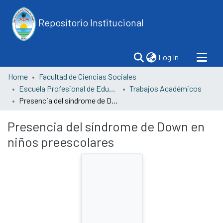
Repositorio Institucional
(current)
Log In
Home
Facultad de Ciencias Sociales
Escuela Profesional de Educación
Trabajos Académicos
Presencia del síndrome de Down en niños preescolares
Presencia del síndrome de Down en
niños preescolares