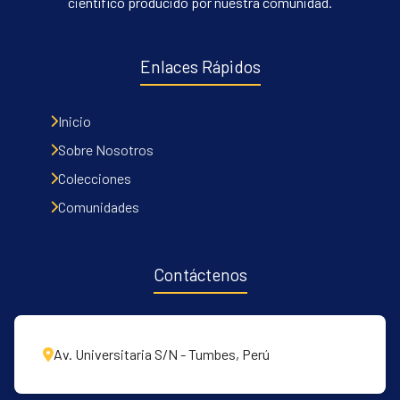
científico producido por nuestra comunidad.
Enlaces Rápidos
Inicio
Sobre Nosotros
Colecciones
Comunidades
Contáctenos
Av. Universitaria S/N - Tumbes, Perú