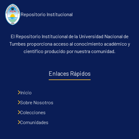
Repositorio Institucional
El Repositorio Institucional de la Universidad Nacional de
Tumbes proporciona acceso al conocimiento académico y
científico producido por nuestra comunidad.
Enlaces Rápidos
Inicio
Sobre Nosotros
Colecciones
Comunidades