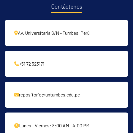
Contáctenos
Av. Universitaria S/N - Tumbes, Perú
+51 72 523171
repositorio@untumbes.edu.pe
Lunes - Viernes: 8:00 AM - 4:00 PM