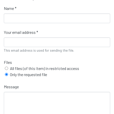
Name *
Your email address *
This email address is used for sending the file.
Files
All files (of this item) in restricted access
Only the requested file
Message