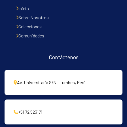
Inicio
Sobre Nosotros
Colecciones
Comunidades
Contáctenos
Av. Universitaria S/N - Tumbes, Perú
+51 72 523171