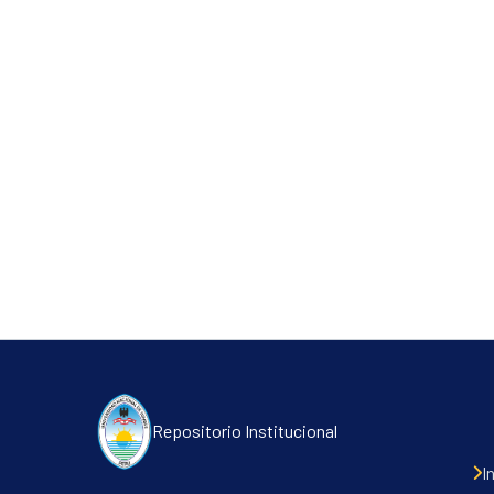
Repositorio Institucional
I