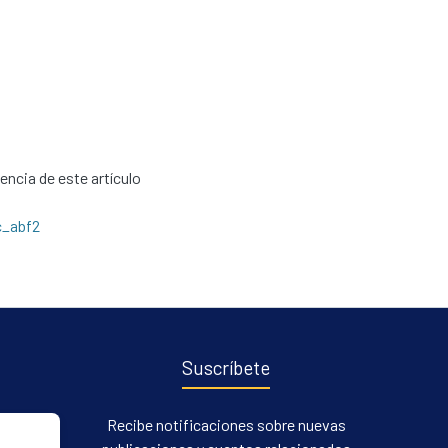
cencia de este artículo
c_abf2
Suscríbete
Recibe notificaciones sobre nuevas