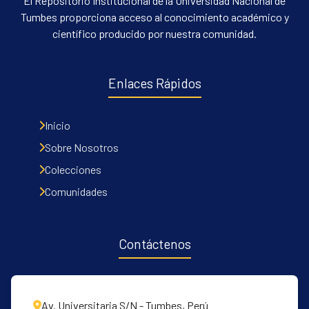
El Repositorio Institucional de la Universidad Nacional de
Tumbes proporciona acceso al conocimiento académico y
científico producido por nuestra comunidad.
Enlaces Rápidos
Inicio
Sobre Nosotros
Colecciones
Comunidades
Contáctenos
Av. Universitaria S/N - Tumbes, Perú