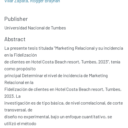
Villar Zapata, Rogger Brayhan
Publisher
Universidad Nacional de Tumbes
Abstract
La presente tesis titulada “Marketing Relacional y su incidencia
en la Fidelización
de clientes en Hotel Costa Beach resort, Tumbes, 2023”, tenía
como propósito
principal Determinar el nivel de incidencia de Marketing
Relacional en la
Fidelización de clientes en Hotel Costa Beach resort, Tumbes,
2023. La
investigación es de tipo básica, de nivel correlacional, de corte
transversal, de
diseño no experimental, bajo un enfoque cuantitativo, se
utilizó el método