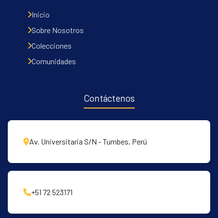
Inicio
Sobre Nosotros
Colecciones
Comunidades
Contáctenos
Av. Universitaria S/N - Tumbes, Perú
+51 72 523171