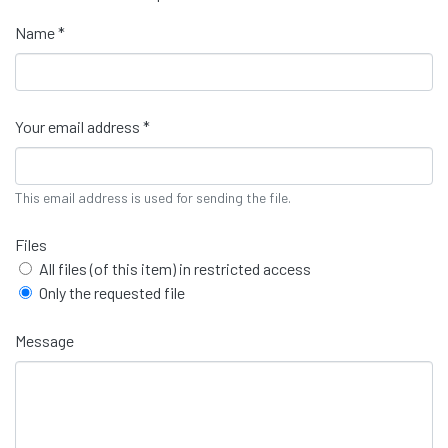
Name *
Your email address *
This email address is used for sending the file.
Files
All files (of this item) in restricted access
Only the requested file
Message