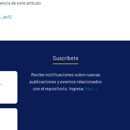
cencia de este artículo
c_abf2
Suscríbete
Recibe notificaciones sobre nuevas
publicaciones y eventos relacionados
-
con el repositorio. ingresa
Aqui →