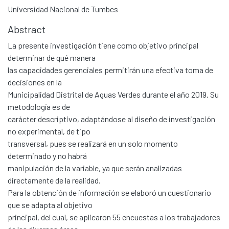
Universidad Nacional de Tumbes
Abstract
La presente investigación tiene como objetivo principal
determinar de qué manera
las capacidades gerenciales permitirán una efectiva toma de
decisiones en la
Municipalidad Distrital de Aguas Verdes durante el año 2019. Su
metodología es de
carácter descriptivo, adaptándose al diseño de investigación
no experimental, de tipo
transversal, pues se realizará en un solo momento
determinado y no habrá
manipulación de la variable, ya que serán analizadas
directamente de la realidad.
Para la obtención de información se elaboró un cuestionario
que se adapta al objetivo
principal, del cual, se aplicaron 55 encuestas a los trabajadores