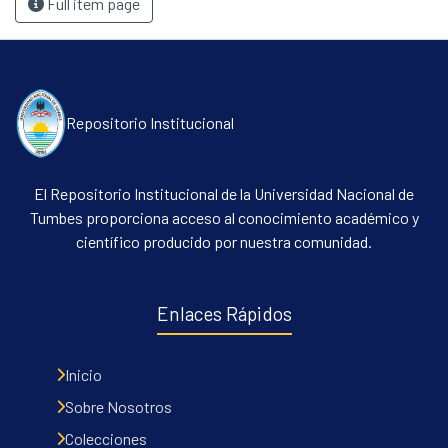
Full item page
Repositorio Institucional
El Repositorio Institucional de la Universidad Nacional de
Tumbes proporciona acceso al conocimiento académico y
científico producido por nuestra comunidad.
Enlaces Rápidos
Inicio
Sobre Nosotros
Colecciones