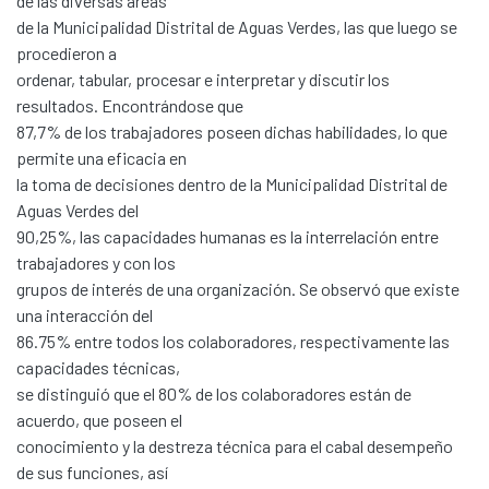
de las diversas áreas
de la Municipalidad Distrital de Aguas Verdes, las que luego se
procedieron a
ordenar, tabular, procesar e interpretar y discutir los
resultados. Encontrándose que
87,7% de los trabajadores poseen dichas habilidades, lo que
permite una eficacia en
la toma de decisiones dentro de la Municipalidad Distrital de
Aguas Verdes del
90,25%, las capacidades humanas es la interrelación entre
trabajadores y con los
grupos de interés de una organización. Se observó que existe
una interacción del
86.75% entre todos los colaboradores, respectivamente las
capacidades técnicas,
se distinguió que el 80% de los colaboradores están de
acuerdo, que poseen el
conocimiento y la destreza técnica para el cabal desempeño
de sus funciones, así