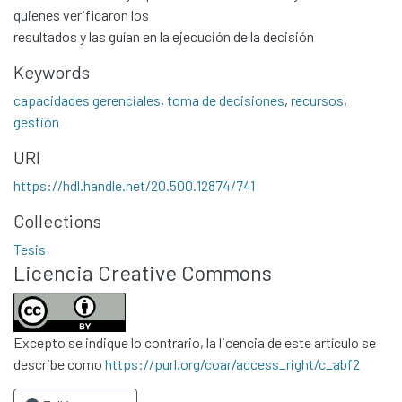
quienes verificaron los
resultados y las guían en la ejecución de la decisión
Keywords
capacidades gerenciales
,
toma de decisiones
,
recursos
,
gestión
URI
https://hdl.handle.net/20.500.12874/741
Collections
Tesis
Licencia Creative Commons
Excepto se indique lo contrario, la licencia de este artículo se
describe como
https://purl.org/coar/access_right/c_abf2