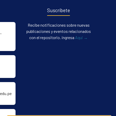
Suscríbete
Recibe notificaciones sobre nuevas
publicaciones y eventos relacionados
-
con el repositorio. ingresa
Aqui →
edu.pe