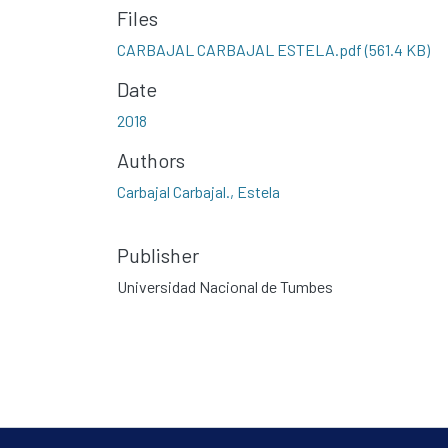
Files
CARBAJAL CARBAJAL ESTELA.pdf
(561.4 KB)
Date
2018
Authors
Carbajal Carbajal., Estela
Publisher
Universidad Nacional de Tumbes