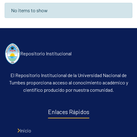
Recent Submissions
No items to show
Repositorio Institucional
El Repositorio Institucional de la Universidad Nacional de
Tumbes proporciona acceso al conocimiento académico y
científico producido por nuestra comunidad.
Enlaces Rápidos
Inicio