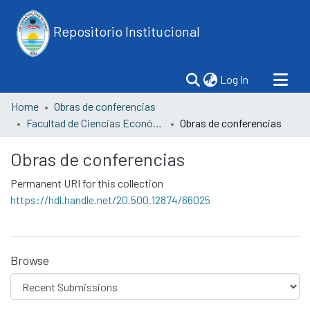
Repositorio Institucional
(current)
Log In
Home
Obras de conferencias
Facultad de Ciencias Económicas
Obras de conferencias
Obras de conferencias
Permanent URI for this collection
https://hdl.handle.net/20.500.12874/66025
Browse