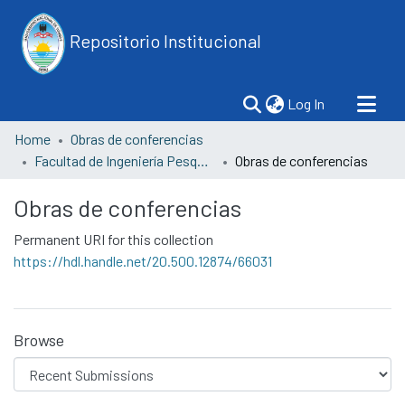
Repositorio Institucional
(current)
Log In
Home
Obras de conferencias
Facultad de Ingeniería Pesquera y Ciencias del Mar
Obras de conferencias
Obras de conferencias
Permanent URI for this collection
https://hdl.handle.net/20.500.12874/66031
Browse