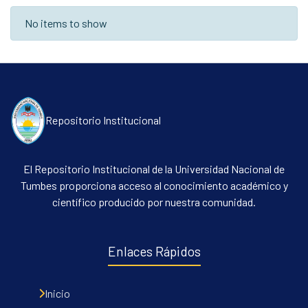
Recent Submissions
No items to show
Repositorio Institucional
El Repositorio Institucional de la Universidad Nacional de
Tumbes proporciona acceso al conocimiento académico y
científico producido por nuestra comunidad.
Enlaces Rápidos
Inicio