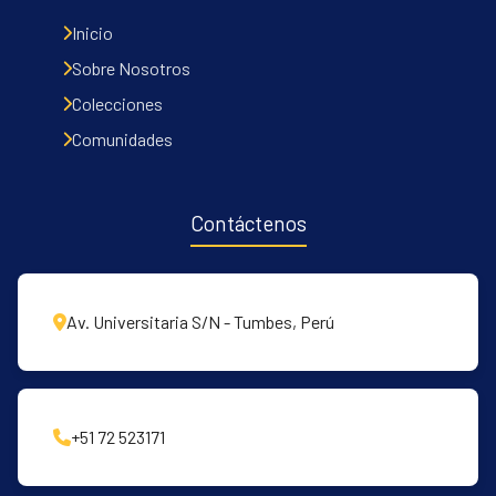
Inicio
Sobre Nosotros
Colecciones
Comunidades
Contáctenos
Av. Universitaria S/N - Tumbes, Perú
+51 72 523171