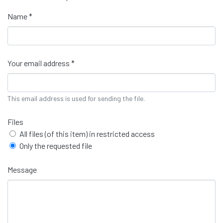
Name *
Your email address *
This email address is used for sending the file.
Files
All files (of this item) in restricted access
Only the requested file
Message