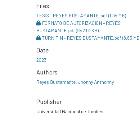
Files
TESIS - REYES BUSTAMANTE.pdf
(1.95 MB)
FORMATO DE AUTORIZACION - REYES
BUSTAMANTE.pdf
(642.01 KB)
TURNITIN - REYES BUSTAMANTE.pdf
(8.65 MB
Date
2023
Authors
Reyes Bustamante, Jhonny Anthonny
Publisher
Universidad Nacional de Tumbes