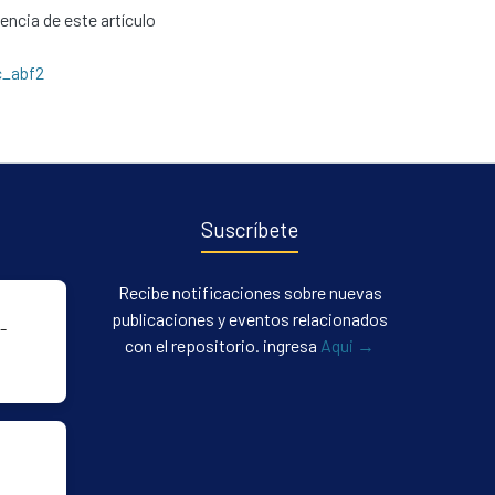
cencia de este artículo
c_abf2
Suscríbete
Recibe notificaciones sobre nuevas
publicaciones y eventos relacionados
-
con el repositorio. ingresa
Aqui →