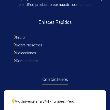
científico producido por nuestra comunidad.
Enlaces Rápidos
Inicio
Sobre Nosotros
Colecciones
Comunidades
Contáctenos
Av. Universitaria S/N - Tumbes, Perú