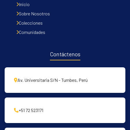
Inicio
Sobre Nosotros
Colecciones
Comunidades
Contáctenos
Av. Universitaria S/N - Tumbes, Perú
+51 72 523171