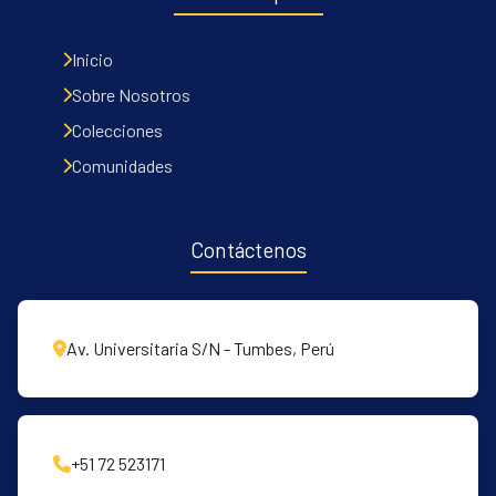
Inicio
Sobre Nosotros
Colecciones
Comunidades
Contáctenos
Av. Universitaria S/N - Tumbes, Perú
+51 72 523171