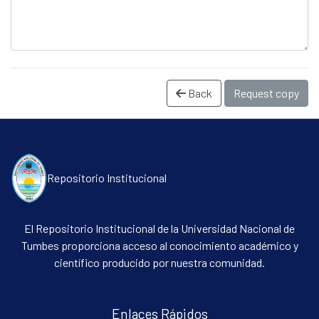
Back
Request copy
Repositorio Institucional
Communities & Collections
All of DSpace
El Repositorio Institucional de la Universidad Nacional de
Statistics
Tumbes proporciona acceso al conocimiento académico y
Contacto
científico producido por nuestra comunidad.
Políticas
Enlaces Rápidos