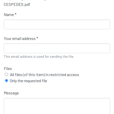
CESPEDES.pdf
Name *
Your email address *
This email address is used for sending the file.
Files
All files (of this item) in restricted access
Only the requested file
Message