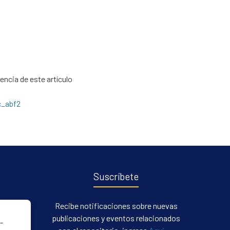
cencia de este artículo
c_abf2
Suscríbete
Recibe notificaciones sobre nuevas
publicaciones y eventos relacionados
-