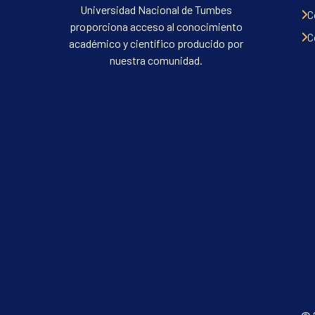
Universidad Nacional de Tumbes
C
proporciona acceso al conocimiento
C
académico y científico producido por
nuestra comunidad.