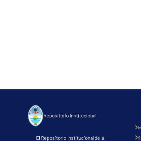
Repositorio Institucional
I
S
El Repositorio Institucional de la