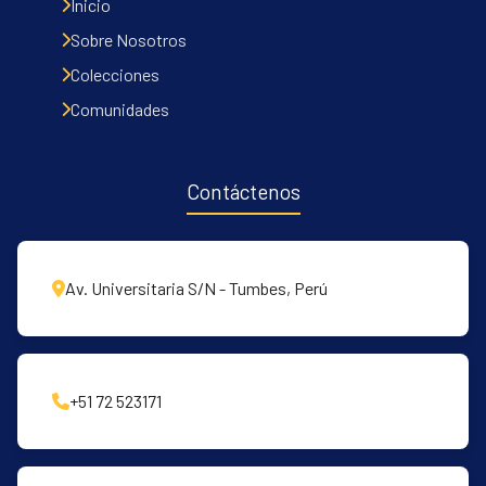
Inicio
Sobre Nosotros
Colecciones
Comunidades
Contáctenos
Av. Universitaria S/N - Tumbes, Perú
+51 72 523171