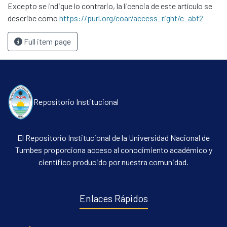
Excepto se indique lo contrario, la licencia de este artículo se
describe como
https://purl.org/coar/access_right/c_abf2
Full item page
Repositorio Institucional
El Repositorio Institucional de la Universidad Nacional de
Tumbes proporciona acceso al conocimiento académico y
científico producido por nuestra comunidad.
Enlaces Rápidos