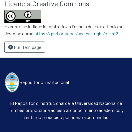
Licencia Creative Commons
Excepto se indique lo contrario, la licencia de este artículo se
describe como
https://purl.org/coar/access_right/c_abf2
Full item page
Repositorio Institucional
El Repositorio Institucional de la Universidad Nacional de
Tumbes proporciona acceso al conocimiento académico y
científico producido por nuestra comunidad.