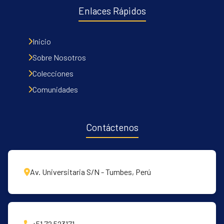
Enlaces Rápidos
Inicio
Sobre Nosotros
Colecciones
Comunidades
Contáctenos
Av. Universitaria S/N - Tumbes, Perú
+51 72 523171