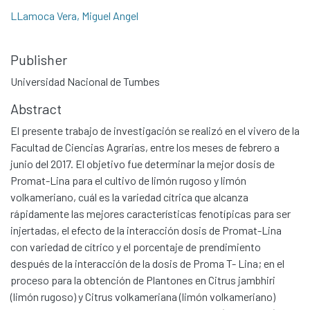
LLamoca Vera, Miguel Angel
Publisher
Universidad Nacional de Tumbes
Abstract
El presente trabajo de investigación se realizó en el vivero de la
Facultad de Ciencias Agrarias, entre los meses de febrero a
junio del 2017. El objetivo fue determinar la mejor dosis de
Promat-Lina para el cultivo de limón rugoso y limón
volkameriano, cuál es la variedad cítrica que alcanza
rápidamente las mejores características fenotípicas para ser
injertadas, el efecto de la interacción dosis de Promat-Lina
con variedad de cítrico y el porcentaje de prendimiento
después de la interacción de la dosis de Proma T- Lina; en el
proceso para la obtención de Plantones en Citrus jambhiri
(limón rugoso) y Citrus volkameriana (limón volkameriano)