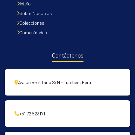
Inicio
Sobre Nosotros
Colecciones
Comunidades
Contáctenos
Av. Universitaria S/N - Tumbes, Perú
+51 72 523171